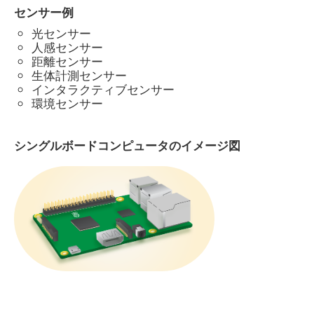
センサー例
光センサー
人感センサー
距離センサー
生体計測センサー
インタラクティブセンサー
環境センサー
シングルボードコンピュータのイメージ図