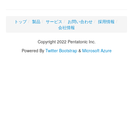
トップ
/
製品
/
サービス
/
お問い合わせ
/
採用情報
/
会社情報
Copyright 2022 Pentatonic Inc.
Powered By
Twitter Bootstrap
&
Microsoft Azure