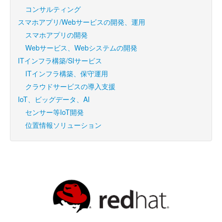
コンサルティング
スマホアプリ/Webサービスの開発、運用
スマホアプリの開発
Webサービス、Webシステムの開発
ITインフラ構築/SIサービス
ITインフラ構築、保守運用
クラウドサービスの導入支援
IoT、ビッグデータ、AI
センサー等IoT開発
位置情報ソリューション