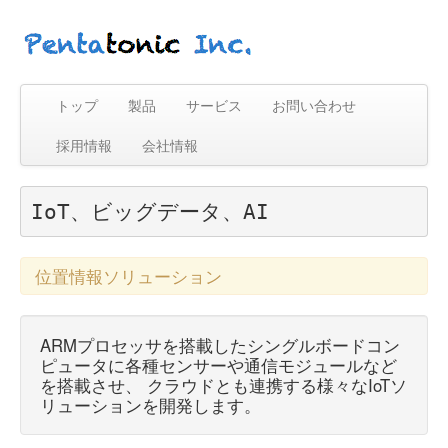
トップ
製品
サービス
お問い合わせ
採用情報
会社情報
IoT、ビッグデータ、AI
位置情報ソリューション
ARMプロセッサを搭載したシングルボードコン
ピュータに各種センサーや通信モジュールなど
を搭載させ、 クラウドとも連携する様々なIoTソ
リューションを開発します。